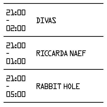
21:00
-
DIVAS
02:00
21:00
-
RICCARDA NAEF
01:00
21:00
-
RABBIT HOLE
05:00