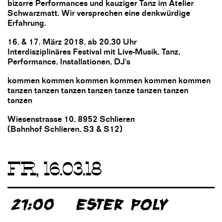
bizarre Performances und kauziger Tanz im Atelier
Schwarzmatt. Wir versprechen eine denkwürdige
Erfahrung.
16. & 17. März 2018, ab 20.30 Uhr
Interdisziplinäres Festival mit Live-Musik, Tanz,
Performance, Installationen, DJ's
kommen kommen kommen kommen kommen kommen
tanzen tanzen tanzen tanzen tanze tanzen tanzen
tanzen
Wiesenstrasse 10, 8952 Schlieren
(Bahnhof Schlieren, S3 & S12)
FR, 16.03.18
21:00
ESTER POLY